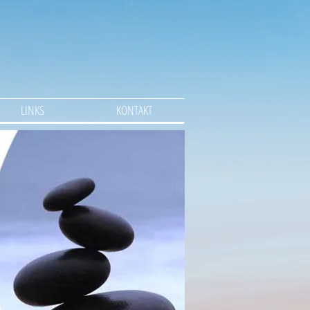
LINKS
KONTAKT