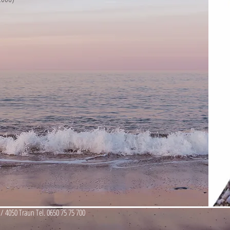
/ 4050 Traun Tel. 0650 75 75 700